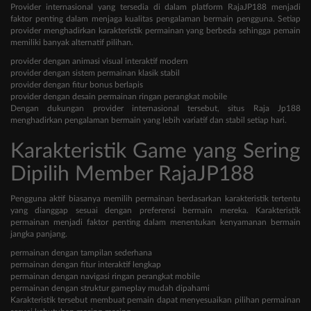
Provider internasional yang tersedia di dalam platform RajaJP188 menjadi
faktor penting dalam menjaga kualitas pengalaman bermain pengguna. Setiap
provider menghadirkan karakteristik permainan yang berbeda sehingga pemain
memiliki banyak alternatif pilihan.
provider dengan animasi visual interaktif modern
provider dengan sistem permainan klasik stabil
provider dengan fitur bonus berlapis
provider dengan desain permainan ringan perangkat mobile
Dengan dukungan provider internasional tersebut, situs Raja Jp188
menghadirkan pengalaman bermain yang lebih variatif dan stabil setiap hari.
Karakteristik Game yang Sering
Dipilih Member RajaJP188
Pengguna aktif biasanya memilih permainan berdasarkan karakteristik tertentu
yang dianggap sesuai dengan preferensi bermain mereka. Karakteristik
permainan menjadi faktor penting dalam menentukan kenyamanan bermain
jangka panjang.
permainan dengan tampilan sederhana
permainan dengan fitur interaktif lengkap
permainan dengan navigasi ringan perangkat mobile
permainan dengan struktur gameplay mudah dipahami
Karakteristik tersebut membuat pemain dapat menyesuaikan pilihan permainan