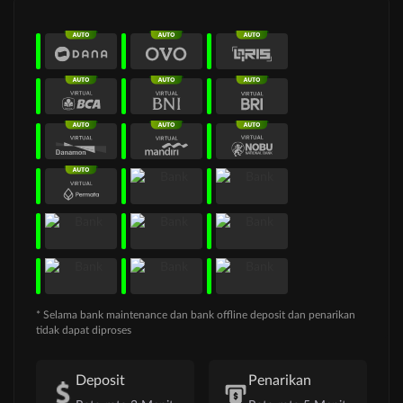
* Selama bank maintenance dan bank offline deposit dan penarikan
tidak dapat diproses
Deposit
Penarikan