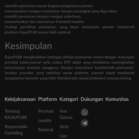
memilih permainan sesuai tingkat pengalaman pemain
menyesuaikan kategori permainan dengan perangkat yang digunakan
memilih permainan dengan navigasi sederhana
memanfaatkan fitur permainan interaktif modern
Strategi pemilihan permainan yang tepat membantu pemain menikmati
platform RajaJP188 secara lebih optimal.
Kesimpulan
RajaJP188 menghadirkan berbagai pilihan permainan online dengan dukungan
provider internasional serta sistem RTP stabil yang membantu meningkatkan
kenyamanan bermain pengguna. Dengan memahami karakteristik permainan,
struktur provider, serta stabilitas server platform, pemain dapat menikmati
pengalaman bermain yang lebih fleksibel dan sesuai preferensi masing-masing.
Kebijaksanaan
Platform
Kategori
Dukungan
Komunitas
Tentang
Promosi
Hot
RAJAJP188
Games
Loyalty
Responsible
Slots
Referral
Gambling
Live