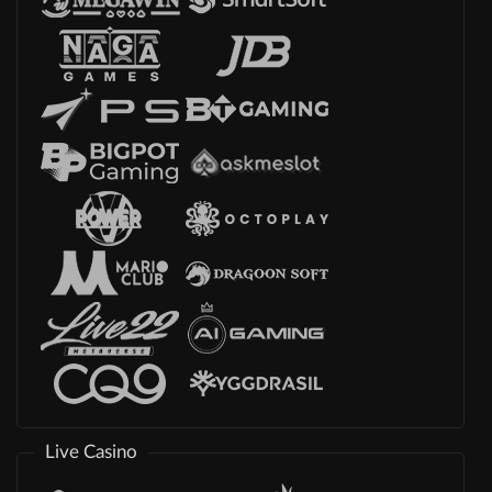
Live Casino