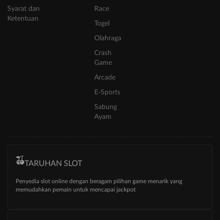
Syarat dan
Race
Ketentuan
Togel
Olahraga
Crash
Game
Arcade
E-Sports
Sabung
Ayam
TARUHAN SLOT
Penyedia slot online dengan beragam pilihan game menarik yang
memudahkan pemain untuk mencapai jackpot