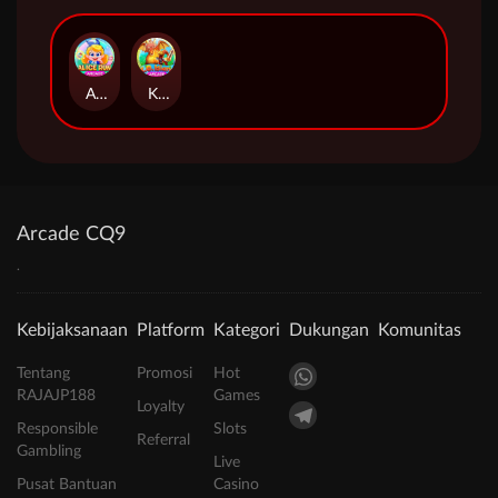
Alice Run
K.O. Island
Arcade CQ9
.
Kebijaksanaan
Platform
Kategori
Dukungan
Komunitas
Tentang
Promosi
Hot
RAJAJP188
Games
Loyalty
Responsible
Slots
Referral
Gambling
Live
Pusat Bantuan
Casino