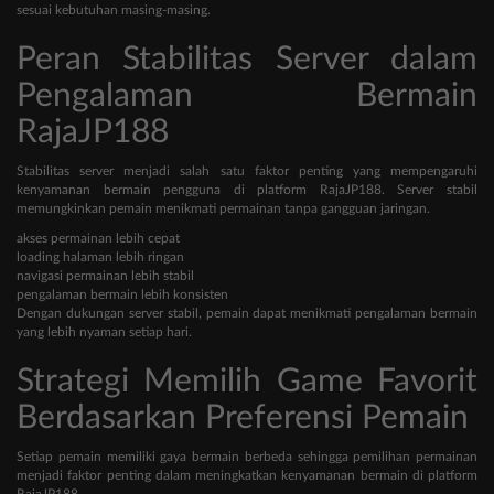
sesuai kebutuhan masing-masing.
Peran Stabilitas Server dalam
Pengalaman Bermain
RajaJP188
Stabilitas server menjadi salah satu faktor penting yang mempengaruhi
kenyamanan bermain pengguna di platform RajaJP188. Server stabil
memungkinkan pemain menikmati permainan tanpa gangguan jaringan.
akses permainan lebih cepat
loading halaman lebih ringan
navigasi permainan lebih stabil
pengalaman bermain lebih konsisten
Dengan dukungan server stabil, pemain dapat menikmati pengalaman bermain
yang lebih nyaman setiap hari.
Strategi Memilih Game Favorit
Berdasarkan Preferensi Pemain
Setiap pemain memiliki gaya bermain berbeda sehingga pemilihan permainan
menjadi faktor penting dalam meningkatkan kenyamanan bermain di platform