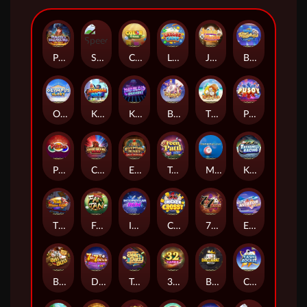
Pirate's Tresure
Speedy Andar Bahar
Colour Game
Ladder Game
Jhandi Munda
Bola Tangkas
Olympus Glory
KM Virtual Animal Race
KM Marble Knockout
Belangkai 2
Thai Hi Lo 2
Pusoy
Plinko
Cockfighting Arena
Egyptian Mines
Teen Patti Blitz
Max Keno
KM Virtual Treadmill Racing
Thai Fish Prawn Crab
Fan Tan Classic
Interstellar Run
Chicken Crossy
7 Up 7 Down Rush
Elite Aviator Club
Bai Buu
Dice Duet
Teen Patti
32 Cards
Baccarat
Cash Rocket