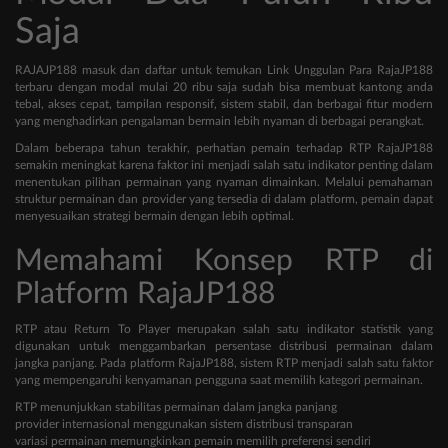
Saja
RAJAJP188 masuk dan daftar untuk temukan Link Unggulan Para RajaJP188
terbaru dengan modal mulai 20 ribu saja sudah bisa membuat kantong anda
tebal, akses cepat, tampilan responsif, sistem stabil, dan berbagai fitur modern
yang menghadirkan pengalaman bermain lebih nyaman di berbagai perangkat.
Dalam beberapa tahun terakhir, perhatian pemain terhadap RTP RajaJP188
semakin meningkat karena faktor ini menjadi salah satu indikator penting dalam
menentukan pilihan permainan yang nyaman dimainkan. Melalui pemahaman
struktur permainan dan provider yang tersedia di dalam platform, pemain dapat
menyesuaikan strategi bermain dengan lebih optimal.
Memahami Konsep RTP di
Platform RajaJP188
RTP atau Return To Player merupakan salah satu indikator statistik yang
digunakan untuk menggambarkan persentase distribusi permainan dalam
jangka panjang. Pada platform RajaJP188, sistem RTP menjadi salah satu faktor
yang mempengaruhi kenyamanan pengguna saat memilih kategori permainan.
RTP menunjukkan stabilitas permainan dalam jangka panjang
provider internasional menggunakan sistem distribusi transparan
variasi permainan memungkinkan pemain memilih preferensi sendiri