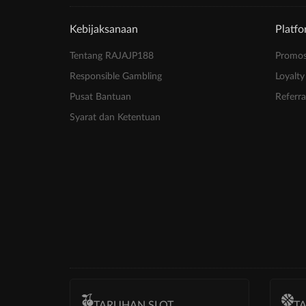
Kebijaksanaan
Platf
Tentang RAJAJP188
Promos
Responsible Gambling
Loyalty
Pusat Bantuan
Referra
Syarat dan Ketentuan
TARUHAN SLOT
T