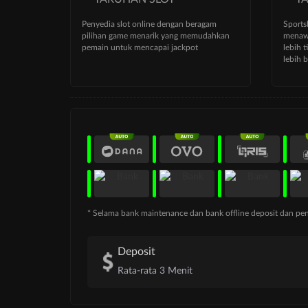
Penyedia slot online dengan beragam
Sports
pilihan game menarik yang memudahkan
menawa
pemain untuk mencapai jackpot
lebih 
lebih 
* Selama bank maintenance dan bank offline deposit dan pen
Deposit
Rata-rata 3 Menit