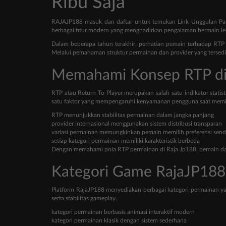
Ribu Saja
RAJAJP188 masuk dan daftar untuk temukan Link Unggulan Para 
berbagai fitur modern yang menghadirkan pengalaman bermain le
Dalam beberapa tahun terakhir, perhatian pemain terhadap RTP 
Melalui pemahaman struktur permainan dan provider yang tersedi
Memahami Konsep RTP di 
RTP atau Return To Player merupakan salah satu indikator stati
satu faktor yang mempengaruhi kenyamanan pengguna saat memil
RTP menunjukkan stabilitas permainan dalam jangka panjang
provider internasional menggunakan sistem distribusi transparan
variasi permainan memungkinkan pemain memilih preferensi sendi
setiap kategori permainan memiliki karakteristik berbeda
Dengan memahami pola RTP permainan di Raja Jp188, pemain dap
Kategori Game RajaJP188 
Platform RajaJP188 menyediakan berbagai kategori permainan yang 
serta stabilitas gameplay.
kategori permainan berbasis animasi interaktif modern
kategori permainan klasik dengan sistem sederhana