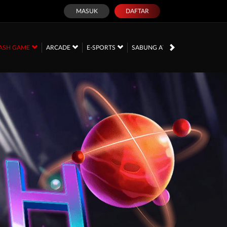
MASUK
DAFTAR
PROMOSI
ASH GAME
ARCADE
E-SPORTS
SABUNG AYAM