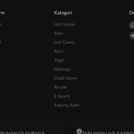
orm
Kategori
D
i
Hot Games
Slots
l
Live Casino
Race
Togel
Olahraga
Crash Game
Arcade
E-Sports
Sabung Ayam
ARUHAN OLAHRAGA
TARUHAN LIVE KASIN