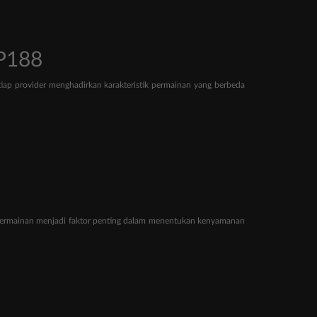
JP188
tiap provider menghadirkan karakteristik permainan yang berbeda
ik permainan menjadi faktor penting dalam menentukan kenyamanan